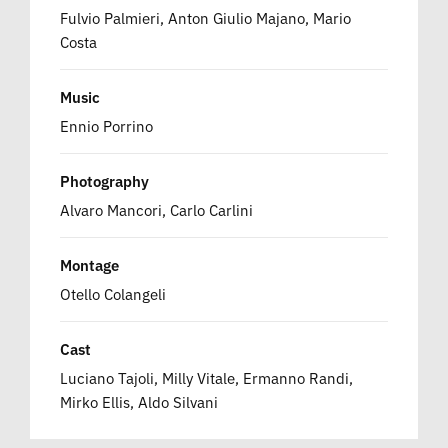
Fulvio Palmieri, Anton Giulio Majano, Mario
Costa
Music
Ennio Porrino
Photography
Alvaro Mancori, Carlo Carlini
Montage
Otello Colangeli
Cast
Luciano Tajoli, Milly Vitale, Ermanno Randi,
Mirko Ellis, Aldo Silvani