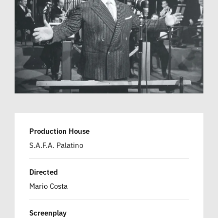
Production House
S.A.F.A. Palatino
Directed
Mario Costa
Screenplay