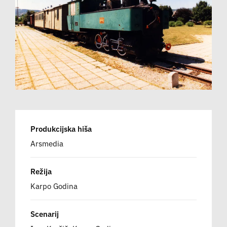
Produkcijska hiša
Arsmedia
Režija
Karpo Godina
Scenarij