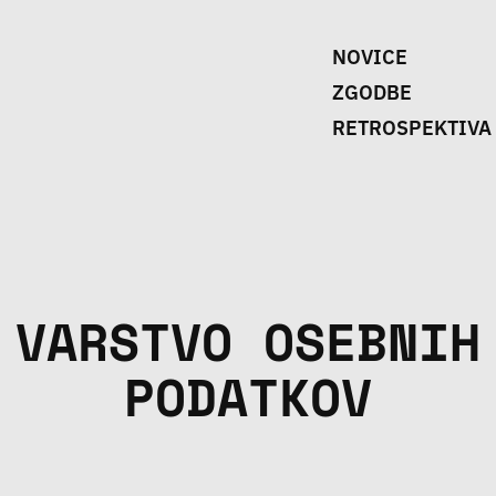
NOVICE
ZGODBE
RETROSPEKTIVA
VARSTVO OSEBNIH
PODATKOV