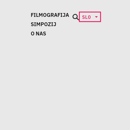
FILMOGRAFIJA
SLO
SIMPOZIJ
O NAS