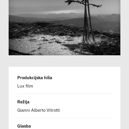
Produkcijska hiša
Lux film
Režija
Gianni Alberto Vitrotti
Glasba