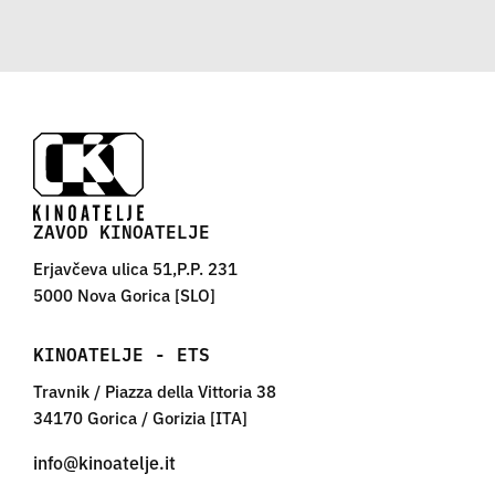
ZAVOD KINOATELJE
Erjavčeva ulica 51,P.P. 231
5000 Nova Gorica [SLO]
KINOATELJE - ETS
Travnik / Piazza della Vittoria 38
34170 Gorica / Gorizia [ITA]