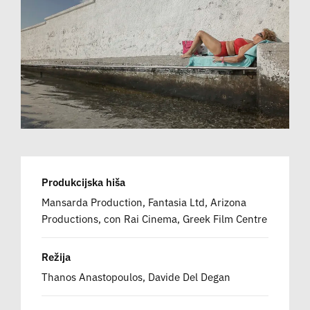
Produkcijska hiša
Mansarda Production, Fantasia Ltd, Arizona
Productions, con Rai Cinema, Greek Film Centre
Režija
Thanos Anastopoulos, Davide Del Degan