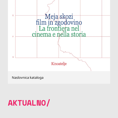
Naslovnica kataloga
AKTUALNO/