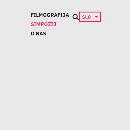
FILMOGRAFIJA
SLO
SIMPOZIJ
O NAS