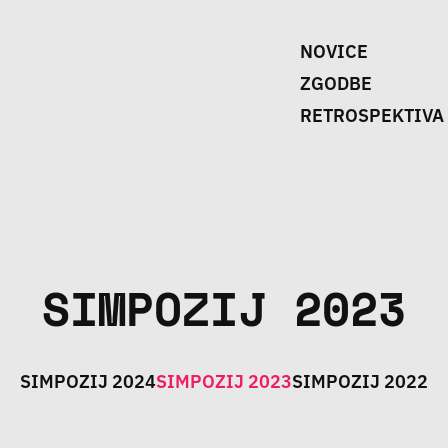
NOVICE
ZGODBE
RETROSPEKTIVA
SIMPOZIJ 2023
SIMPOZIJ 2024
SIMPOZIJ 2023
SIMPOZIJ 2022