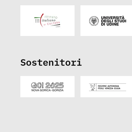
Sostenitori