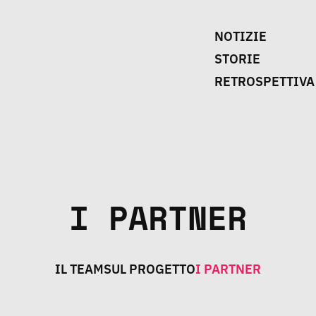
NOTIZIE
STORIE
RETROSPETTIVA
I PARTNER
IL TEAM
SUL PROGETTO
I PARTNER