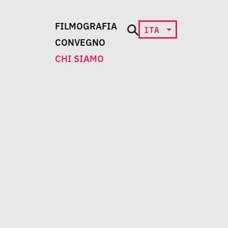
FILMOGRAFIA
ITA
CONVEGNO
CHI SIAMO