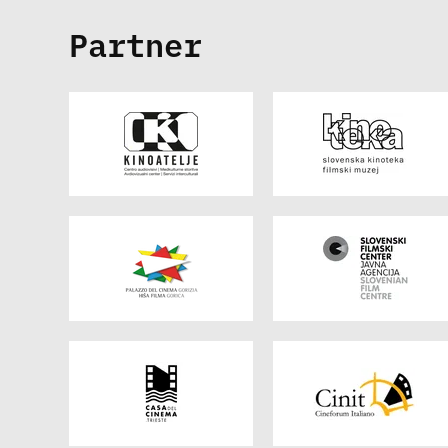
Partner