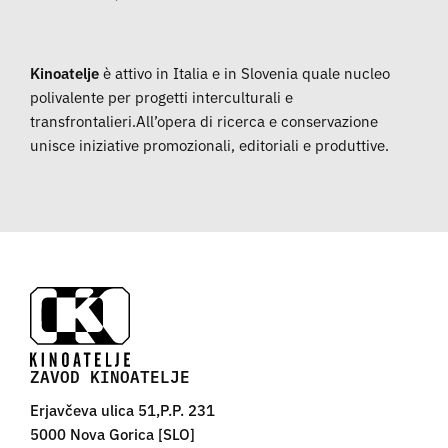
Kinoatelje
è attivo in Italia e in Slovenia quale nucleo
polivalente per progetti interculturali e
transfrontalieri.All’opera di ricerca e conservazione
unisce iniziative promozionali, editoriali e produttive.
ZAVOD KINOATELJE
Erjavčeva ulica 51,P.P. 231
5000 Nova Gorica [SLO]