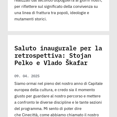
per riflettere sul significato della convivenza su
una linea di frattura tra popoli, ideologie e
mutamenti storici.
Saluto inaugurale per la
retrospettiva: Stojan
Pelko e Vlado Škafar
09. 04. 2025
Siamo ormai nel pieno del nostro anno di Capitale
europea della cultura, e credo sia il momento
giusto per guardare al nostro percorso e mettere
a confronto le diverse discipline e le tante sezioni
del programma. Mi sento di poter dire
che Cinecittà, come abbiamo chiamato il nostro