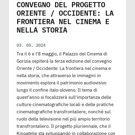
CONVEGNO DEL PROGETTO
ORIENTE / OCCIDENTE: LA
FRONTIERA NEL CINEMA E
NELLA STORIA
03. 05. 2024
Tra il 6 e l'8 maggio, il Palazzo del Cinema di
Gorizia ospiterà la terza edizione del convegno
Oriente / Occidente: La frontiera nel cinema e
nella storia, che attraverso le immagini in
movimento esplora il patrimonio audiovisivo
lungo il confine italo-sloveno. Il tema di
quest’anno si focalizzerà sull'importanza delle
culture cinematografiche locali e delle pratiche
cinematografiche transfrontaliere, nonché sul
ruolo della televisione nel più ampio territorio
transfrontaliero. Il progetto pluriennale, che il
Kinoatelje sta sviluppando in collaborazione con