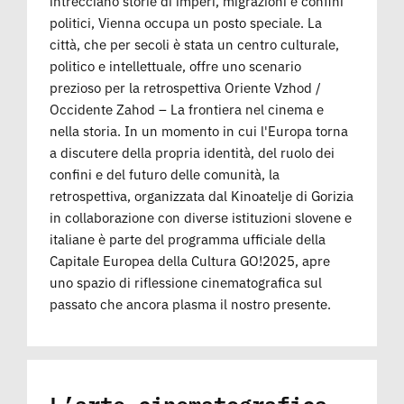
intrecciano storie di imperi, migrazioni e confini
politici, Vienna occupa un posto speciale. La
città, che per secoli è stata un centro culturale,
politico e intellettuale, offre uno scenario
prezioso per la retrospettiva Oriente Vzhod /
Occidente Zahod – La frontiera nel cinema e
nella storia. In un momento in cui l'Europa torna
a discutere della propria identità, del ruolo dei
confini e del futuro delle comunità, la
retrospettiva, organizzata dal Kinoatelje di Gorizia
in collaborazione con diverse istituzioni slovene e
italiane è parte del programma ufficiale della
Capitale Europea della Cultura GO!2025, apre
uno spazio di riflessione cinematografica sul
passato che ancora plasma il nostro presente.
L’arte cinematografica