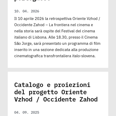
10. 04. 2026
Il 10 aprile 2026 la retrospettiva Oriente Vzhod /
Occidente Zahod – La frontiera nel cinema e
nella storia sarà ospite del Festival del cinema
italiano di Lisbona. Alle 18.30, presso il Cinema
São Jorge, sarà presentato un programma di film
inserito in una sezione dedicata alla produzione
cinematografica transfrontaliera italo-slovena.
Catalogo e proiezioni
del progetto Oriente
Vzhod / Occidente Zahod
04. 09. 2025