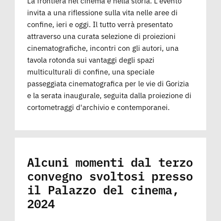
La frontiera nel cinema e nella storia. L'evento
invita a una riflessione sulla vita nelle aree di
confine, ieri e oggi. Il tutto verrà presentato
attraverso una curata selezione di proiezioni
cinematografiche, incontri con gli autori, una
tavola rotonda sui vantaggi degli spazi
multiculturali di confine, una speciale
passeggiata cinematografica per le vie di Gorizia
e la serata inaugurale, seguita dalla proiezione di
cortometraggi d'archivio e contemporanei.
Alcuni momenti dal terzo
convegno svoltosi presso
il Palazzo del cinema,
2024