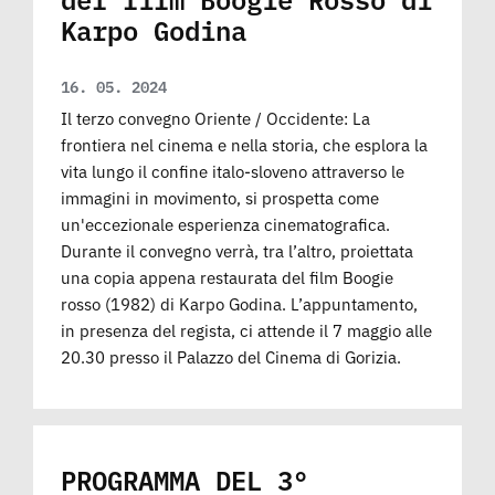
Karpo Godina
16. 05. 2024
Il terzo convegno Oriente / Occidente: La
frontiera nel cinema e nella storia, che esplora la
vita lungo il confine italo-sloveno attraverso le
immagini in movimento, si prospetta come
un'eccezionale esperienza cinematografica.
Durante il convegno verrà, tra l’altro, proiettata
una copia appena restaurata del film Boogie
rosso (1982) di Karpo Godina. L’appuntamento,
in presenza del regista, ci attende il 7 maggio alle
20.30 presso il Palazzo del Cinema di Gorizia.
PROGRAMMA DEL 3°