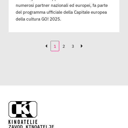
numerosi partner nazionali ed europei, fa parte
del programma ufficiale della Capitale europea
della cultura GO! 2025.
1
2
3
ZAVOD KINOATELJE