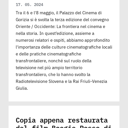
17. 05. 2024
Tra il 6 e l'8 maggio, il Palazzo del Cinema di
Gorizia si è svolta la terza edizione del convegno
Oriente / Occidente: La frontiera nel cinema e
nella storia. In quest’edizione, assieme a
numerosi relatori e ospiti, abbiamo approfondito
l'importanza delle culture cinematografiche locali
e delle pratiche cinematografiche
transfrontaliere, nonché sul ruolo della
televisione nel più ampio territorio
transfrontaliero, che lo hanno svolto la
Radiotelevisione Slovena e la Rai Friuli-Venezia
Giulia.
Copia appena restaurata
del film Boogie Rosso di