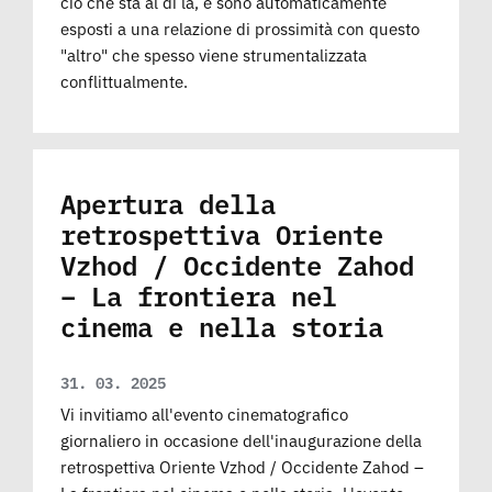
ciò che sta al di là, e sono automaticamente
esposti a una relazione di prossimità con questo
"altro" che spesso viene strumentalizzata
conflittualmente.
Apertura della
retrospettiva Oriente
Vzhod / Occidente Zahod
– La frontiera nel
cinema e nella storia
31. 03. 2025
Vi invitiamo all'evento cinematografico
giornaliero in occasione dell'inaugurazione della
retrospettiva Oriente Vzhod / Occidente Zahod –