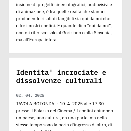
insieme di progetti cinematografici, audiovisivi e
di animazione, è tra quelle realtà che stanno
producendo risultati tangibili sia qui da noi che
oltre i nostri confini. E quando dico “qui da noi”,
non mi riferisco solo al Goriziano o alla Slovenia,
ma all’Europa intera.
Identita' incrociate e
dissolvenze culturali
02. 04. 2025
TAVOLA ROTONDA - 10. 4. 2025 alle 17:30
presso il Palazzo del Cinema / I confini chiudono
un paese, una cultura, da una parte, ma nello
stesso tempo sono la porta d'ingresso di altro, di