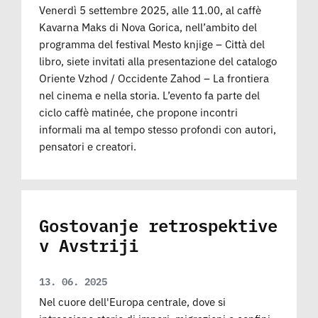
Venerdì 5 settembre 2025, alle 11.00, al caffè
Kavarna Maks di Nova Gorica, nell’ambito del
programma del festival Mesto knjige – Città del
libro, siete invitati alla presentazione del catalogo
Oriente Vzhod / Occidente Zahod – La frontiera
nel cinema e nella storia. L’evento fa parte del
ciclo caffè matinée, che propone incontri
informali ma al tempo stesso profondi con autori,
pensatori e creatori.
Gostovanje retrospektive
v Avstriji
13. 06. 2025
Nel cuore dell'Europa centrale, dove si