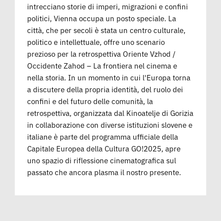
intrecciano storie di imperi, migrazioni e confini
politici, Vienna occupa un posto speciale. La
città, che per secoli è stata un centro culturale,
politico e intellettuale, offre uno scenario
prezioso per la retrospettiva Oriente Vzhod /
Occidente Zahod – La frontiera nel cinema e
nella storia. In un momento in cui l'Europa torna
a discutere della propria identità, del ruolo dei
confini e del futuro delle comunità, la
retrospettiva, organizzata dal Kinoatelje di Gorizia
in collaborazione con diverse istituzioni slovene e
italiane è parte del programma ufficiale della
Capitale Europea della Cultura GO!2025, apre
uno spazio di riflessione cinematografica sul
passato che ancora plasma il nostro presente.