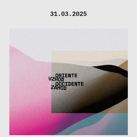
31.03.2025