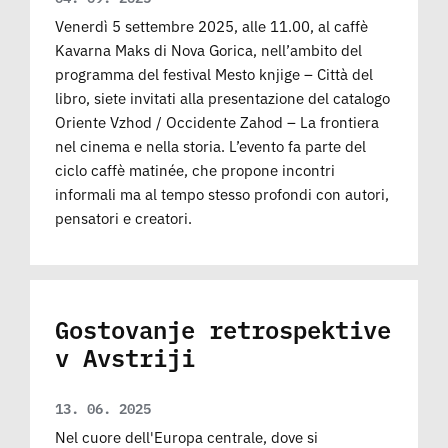
Venerdì 5 settembre 2025, alle 11.00, al caffè
Kavarna Maks di Nova Gorica, nell’ambito del
programma del festival Mesto knjige – Città del
libro, siete invitati alla presentazione del catalogo
Oriente Vzhod / Occidente Zahod – La frontiera
nel cinema e nella storia. L’evento fa parte del
ciclo caffè matinée, che propone incontri
informali ma al tempo stesso profondi con autori,
pensatori e creatori.
Gostovanje retrospektive
v Avstriji
13. 06. 2025
Nel cuore dell'Europa centrale, dove si