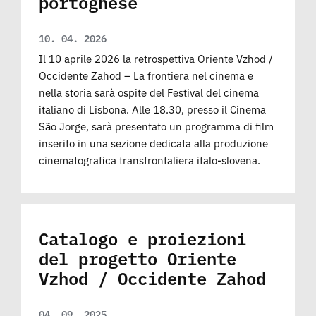
portoghese
10. 04. 2026
Il 10 aprile 2026 la retrospettiva Oriente Vzhod /
Occidente Zahod – La frontiera nel cinema e
nella storia sarà ospite del Festival del cinema
italiano di Lisbona. Alle 18.30, presso il Cinema
São Jorge, sarà presentato un programma di film
inserito in una sezione dedicata alla produzione
cinematografica transfrontaliera italo-slovena.
Catalogo e proiezioni
del progetto Oriente
Vzhod / Occidente Zahod
04. 09. 2025