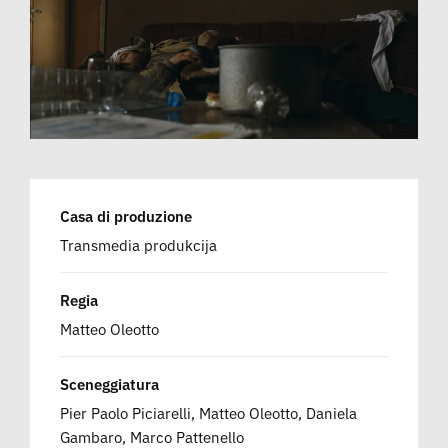
Casa di produzione
Transmedia produkcija
Regia
Matteo Oleotto
Sceneggiatura
Pier Paolo Piciarelli, Matteo Oleotto, Daniela
Gambaro, Marco Pattenello