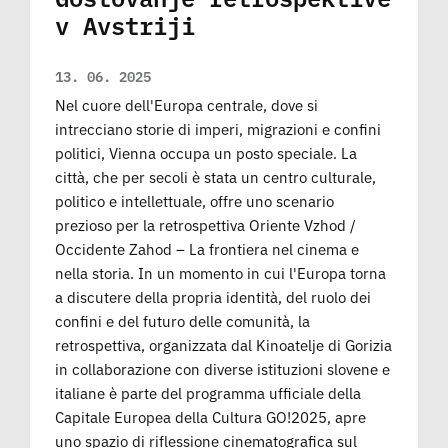
v Avstriji
13. 06. 2025
Nel cuore dell'Europa centrale, dove si
intrecciano storie di imperi, migrazioni e confini
politici, Vienna occupa un posto speciale. La
città, che per secoli è stata un centro culturale,
politico e intellettuale, offre uno scenario
prezioso per la retrospettiva Oriente Vzhod /
Occidente Zahod – La frontiera nel cinema e
nella storia. In un momento in cui l'Europa torna
a discutere della propria identità, del ruolo dei
confini e del futuro delle comunità, la
retrospettiva, organizzata dal Kinoatelje di Gorizia
in collaborazione con diverse istituzioni slovene e
italiane è parte del programma ufficiale della
Capitale Europea della Cultura GO!2025, apre
uno spazio di riflessione cinematografica sul