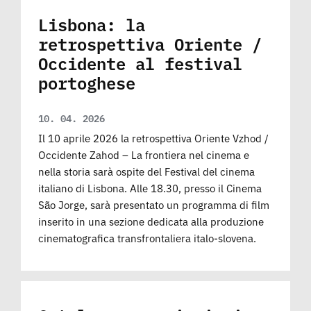
Lisbona: la
retrospettiva Oriente /
Occidente al festival
portoghese
10. 04. 2026
Il 10 aprile 2026 la retrospettiva Oriente Vzhod /
Occidente Zahod – La frontiera nel cinema e
nella storia sarà ospite del Festival del cinema
italiano di Lisbona. Alle 18.30, presso il Cinema
São Jorge, sarà presentato un programma di film
inserito in una sezione dedicata alla produzione
cinematografica transfrontaliera italo-slovena.