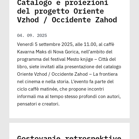
Catalogo e proiezioni
del progetto Oriente
Vzhod / Occidente Zahod
04. 09. 2025
Venerdì 5 settembre 2025, alle 11.00, al caffè
Kavarna Maks di Nova Gorica, nell’ambito del
programma del festival Mesto knjige – Città del
libro, siete invitati alla presentazione del catalogo
Oriente Vzhod / Occidente Zahod – La frontiera
nel cinema e nella storia. L’evento fa parte del
ciclo caffè matinée, che propone incontri
informali ma al tempo stesso profondi con autori,
pensatori e creatori.
Gostovanje retrospektive