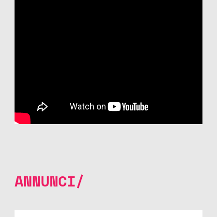
ANNUNCI/