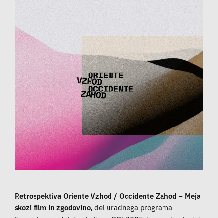
Retrospektiva Oriente Vzhod / Occidente Zahod – Meja
skozi film in zgodovino,
del uradnega programa