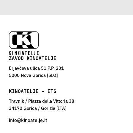
ZAVOD KINOATELJE
Erjavčeva ulica 51,P.P. 231
5000 Nova Gorica [SLO]
KINOATELJE - ETS
Travnik / Piazza della Vittoria 38
34170 Gorica / Gorizia [ITA]