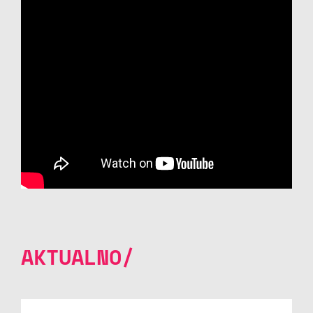
AKTUALNO/