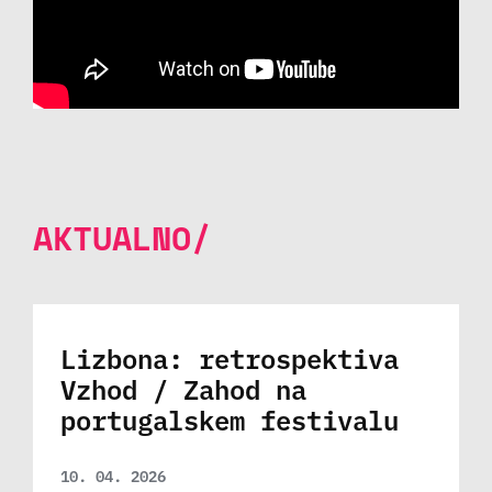
AKTUALNO/
Lizbona: retrospektiva
Vzhod / Zahod na
portugalskem festivalu
10. 04. 2026