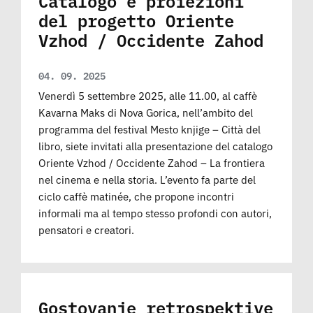
Catalogo e proiezioni
del progetto Oriente
Vzhod / Occidente Zahod
04. 09. 2025
Venerdì 5 settembre 2025, alle 11.00, al caffè
Kavarna Maks di Nova Gorica, nell’ambito del
programma del festival Mesto knjige – Città del
libro, siete invitati alla presentazione del catalogo
Oriente Vzhod / Occidente Zahod – La frontiera
nel cinema e nella storia. L’evento fa parte del
ciclo caffè matinée, che propone incontri
informali ma al tempo stesso profondi con autori,
pensatori e creatori.
Gostovanje retrospektive