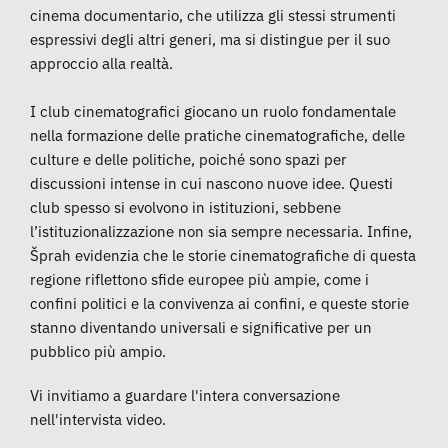
cinema documentario, che utilizza gli stessi strumenti
espressivi degli altri generi, ma si distingue per il suo
approccio alla realtà.
I club cinematografici giocano un ruolo fondamentale
nella formazione delle pratiche cinematografiche, delle
culture e delle politiche, poiché sono spazi per
discussioni intense in cui nascono nuove idee. Questi
club spesso si evolvono in istituzioni, sebbene
l’istituzionalizzazione non sia sempre necessaria. Infine,
Šprah evidenzia che le storie cinematografiche di questa
regione riflettono sfide europee più ampie, come i
confini politici e la convivenza ai confini, e queste storie
stanno diventando universali e significative per un
pubblico più ampio.
Vi invitiamo a guardare l'intera conversazione
nell'intervista video.