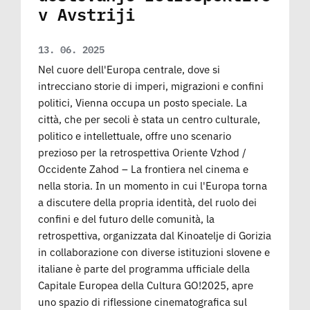
v Avstriji
13. 06. 2025
Nel cuore dell'Europa centrale, dove si
intrecciano storie di imperi, migrazioni e confini
politici, Vienna occupa un posto speciale. La
città, che per secoli è stata un centro culturale,
politico e intellettuale, offre uno scenario
prezioso per la retrospettiva Oriente Vzhod /
Occidente Zahod – La frontiera nel cinema e
nella storia. In un momento in cui l'Europa torna
a discutere della propria identità, del ruolo dei
confini e del futuro delle comunità, la
retrospettiva, organizzata dal Kinoatelje di Gorizia
in collaborazione con diverse istituzioni slovene e
italiane è parte del programma ufficiale della
Capitale Europea della Cultura GO!2025, apre
uno spazio di riflessione cinematografica sul