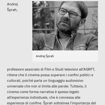
Andrej
Šprah,
Andrej Šprah
professore associato di Film e Studi televisivi all’AGRFT,
ritiene che il cinema possa superare i confini politici e
culturali, poiché parla un linguaggio audiovisivo
universale che non si limita alle parole. Tuttavia, il
cinema come forma narrativa è spesso legato
all’esperienza individuale, che è connessa alle
esperienze di confine. Šprah sottolinea l’importanza del