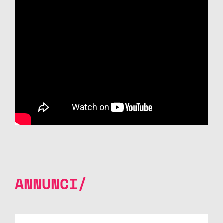
ANNUNCI/